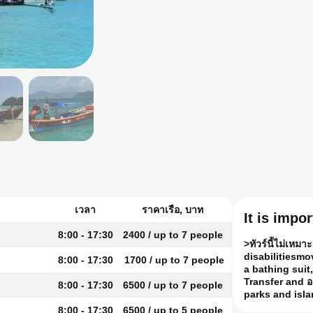
เวลา
ราคาเรือ, บาท
It is impo
8:00 - 17:30
2400 / up to 7 people
>ทัวร์นี้ไม่เหมา
disabilities
mo
8:00 - 17:30
1700 / up to 7 people
a bathing suit
Transfer and 
8:00 - 17:30
6500 / up to 7 people
parks and isl
8:00 - 17:30
6500 / up to 5 people