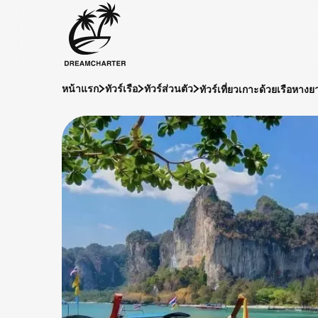
ทัวร์เที่ยวเกาะด้วยเรือหางย
หน้าแรก
ทัวร์เรือ
ทัวร์ส่วนตัว