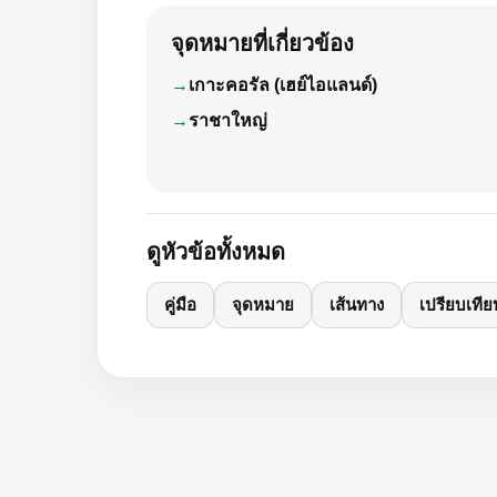
จุดหมายที่เกี่ยวข้อง
เกาะคอรัล (เฮย์ไอแลนด์)
ราชาใหญ่
ดูหัวข้อทั้งหมด
คู่มือ
จุดหมาย
เส้นทาง
เปรียบเทีย