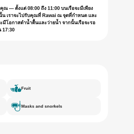
ุณ — ตั้งแต่ 08:00 ถึง 11:00
บนเรือจะมีเพียง
ั้น
เราจะไปรับคุณที่ Rawai ณ จุดที่กำหนด และ
ณจะมีโอกาส
ดำน้ำตื้นและว่ายน้ำ
จากนั้นเรือจะรอ
น 17:30
Fruit
Masks and snorkels