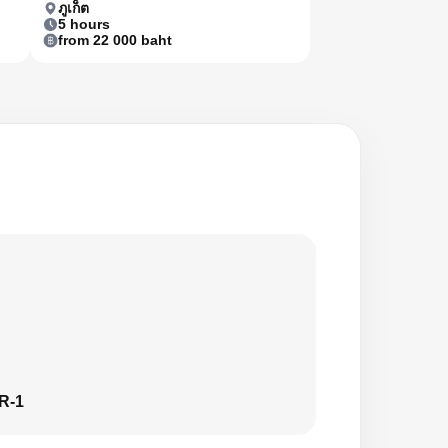
ภูเก็ต
5 hours
from 22 000 baht
R-1