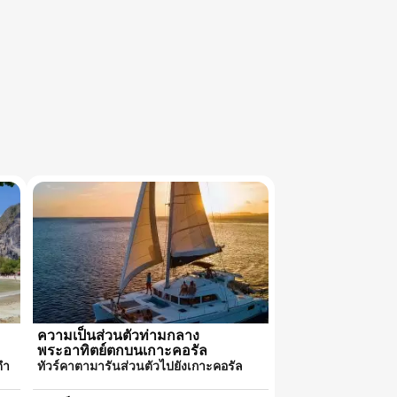
ความเป็นส่วนตัวท่ามกลาง
พระอาทิตย์ตกบนเกาะคอรัล
ดำ
ทัวร์คาตามารันส่วนตัวไปยังเกาะคอรัล