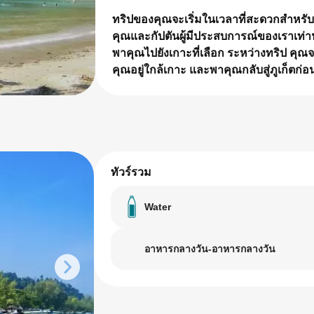
ทริปของคุณจะเริ่มในเวลาที่สะดวกสำหรับค
คุณและกัปตันผู้มีประสบการณ์ของเราเท่าน
พาคุณไปยังเกาะที่เลือก ระหว่างทริป คุ
คุณอยู่ใกล้เกาะ และพาคุณกลับสู่ภูเก็ตก่อ
ทัวร์รวม
Water
อาหารกลางวัน-อาหารกลางวัน