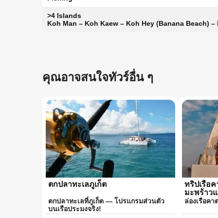
>4 Islands
Koh Man – Koh Kaew – Koh Hey (Banana Beach) –
คุณอาจสนใจทัวร์อื่น ๆ
ตกปลาทะเลภูเก็ต
ทริปเรือค
มะพร้าวแ
ตกปลาทะเลที่ภูเก็ต — โปรแกรมส่วนตัว
ล่องเรือคา
บนเรือประมงจริง!