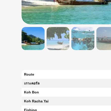
Route
เกาะคอรัล
Koh Bon
Koh
Racha Yai
Fishing