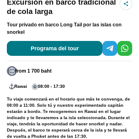
Excursión en barco tradicional
de cola larga
Tour privado en barco Long Tail por las islas con
snorkel
Programa del tour
from 1 700 baht
Rawai
08:00 - 17:30
Tu viaje comenzará en el horario que más te convenga, de
08:00 a 11:00.
Solo tú y nuestro experimentado capitán
estarán a bordo
. Te recogeremos en Rawai en el lugar
indicado y te llevaremos a la isla seleccionada. Durante el
viaje, tendrás la oportunidad
de hacer snorkel y nadar
.
Después, el barco te esperará cerca de la isla y te llevará
de vuelta a Phuket antes de las 17:30.