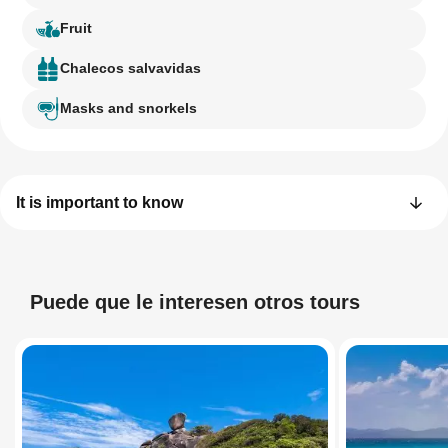
Fruit
Chalecos salvavidas
Masks and snorkels
It is important to know
Puede que le interesen otros tours