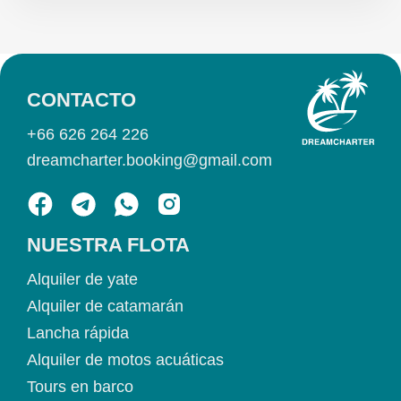
CONTACTO
+66 626 264 226
dreamcharter.booking@gmail.com
NUESTRA FLOTA
Alquiler de yate
Alquiler de catamarán
Lancha rápida
Alquiler de motos acuáticas
Tours en barco