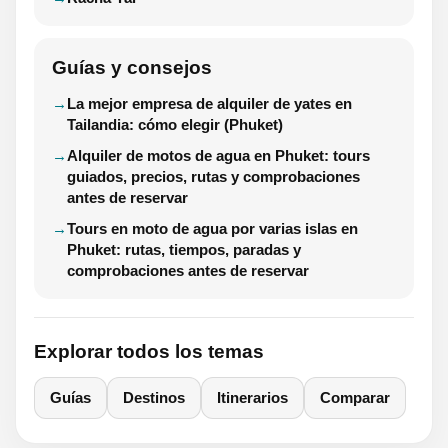
Guías y consejos
La mejor empresa de alquiler de yates en
Tailandia: cómo elegir (Phuket)
Alquiler de motos de agua en Phuket: tours
guiados, precios, rutas y comprobaciones
antes de reservar
Tours en moto de agua por varias islas en
Phuket: rutas, tiempos, paradas y
comprobaciones antes de reservar
Explorar todos los temas
Guías
Destinos
Itinerarios
Comparar