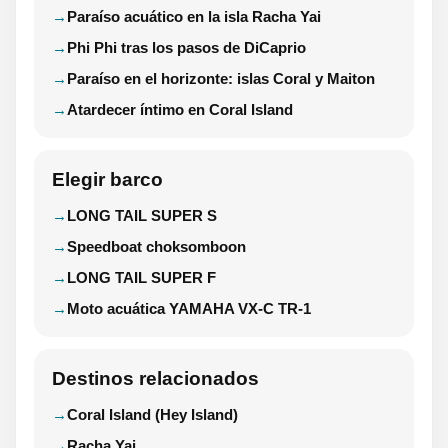
Paraíso acuático en la isla Racha Yai
Phi Phi tras los pasos de DiCaprio
Paraíso en el horizonte: islas Coral y Maiton
Atardecer íntimo en Coral Island
Elegir barco
LONG TAIL SUPER S
Speedboat choksomboon
LONG TAIL SUPER F
Moto acuática YAMAHA VX-C TR-1
Destinos relacionados
Coral Island (Hey Island)
Racha Yai