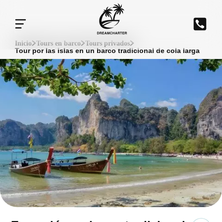
Inicio
Tours en barco
Tours privados
Tour por las islas en un barco tradicional de cola larga