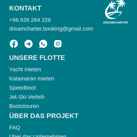
KONTAKT
+66 626 264 226
dreamcharter.booking@gmail.com
UNSERE FLOTTE
Yacht mieten
Katamaran mieten
Speedboot
Jet-Ski-Verleih
Bootstouren
ÜBER DAS PROJEKT
FAQ
Über das Unternehmen