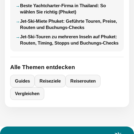
Beste Yachtcharter-Firma in Thailand: So
wählen Sie richtig (Phuket)
Jet-Ski-Miete Phuket: Geführte Touren, Preise,
Routen und Buchungs-Checks
Jet-Ski-Touren zu mehreren Inseln auf Phuket:
Routen, Timing, Stopps und Buchungs-Checks
Alle Themen entdecken
Guides
Reiseziele
Reiserouten
Vergleichen