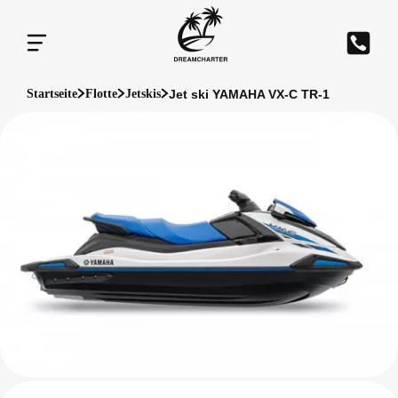
Jet ski YAMAHA VX-C TR-1
Startseite
Flotte
Jetskis