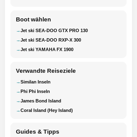
Boot wählen
Jet ski SEA-DOO GTX PRO 130
Jet ski SEA-DOO RXP-X 300
Jet ski YAMAHA FX 1900
Verwandte Reiseziele
Similan Inseln
Phi Phi Inseln
James Bond Island
Coral Island (Hey Island)
Guides & Tipps