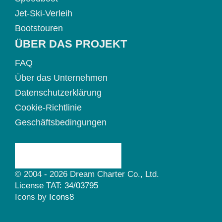
Jet-Ski-Verleih
Bootstouren
ÜBER DAS PROJEKT
FAQ
Über das Unternehmen
Datenschutzerklärung
Cookie-Richtlinie
Geschäftsbedingungen
© 2004 - 2026 Dream Charter Co., Ltd.
License TAT: 34/03795
Icons by
Icons8