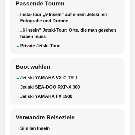
Passende Touren
Insta-Tour „9 Inseln“ auf einem Jetski mit
Fotografie und Drohne
„6 Inseln“ Jetski-Tour: Orte, die man gesehen
haben muss
Private Jetski-Tour
Boot wählen
Jet ski YAMAHA VX-C TR-1
Jet ski SEA-DOO RXP-X 300
Jet ski YAMAHA FX 1900
Verwandte Reiseziele
Similan Inseln