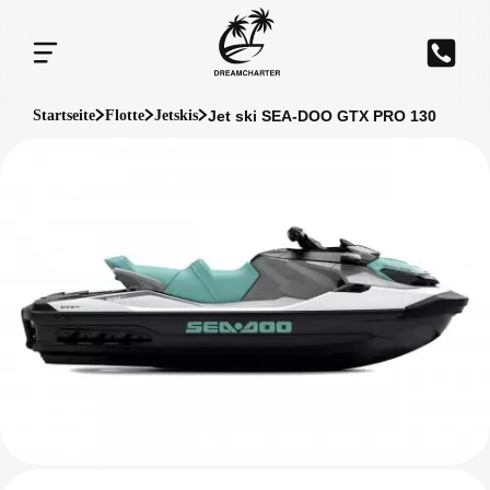
Jet ski SEA-DOO GTX PRO 130
Startseite
Flotte
Jetskis