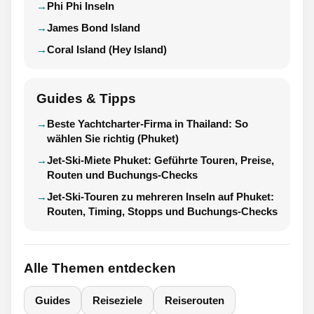
Phi Phi Inseln
James Bond Island
Coral Island (Hey Island)
Guides & Tipps
Beste Yachtcharter-Firma in Thailand: So
wählen Sie richtig (Phuket)
Jet-Ski-Miete Phuket: Geführte Touren, Preise,
Routen und Buchungs-Checks
Jet-Ski-Touren zu mehreren Inseln auf Phuket:
Routen, Timing, Stopps und Buchungs-Checks
Alle Themen entdecken
Guides
Reiseziele
Reiserouten