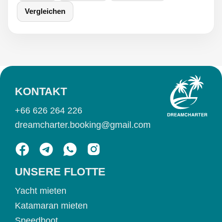
Vergleichen
KONTAKT
+66 626 264 226
dreamcharter.booking@gmail.com
UNSERE FLOTTE
Yacht mieten
Katamaran mieten
Speedboot