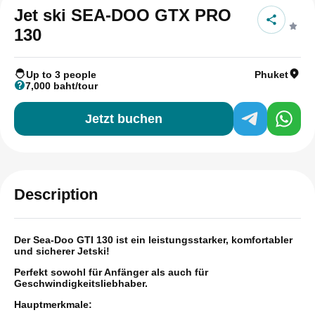
Jet ski SEA-DOO GTX PRO
130
Up to 3 people
Phuket
7,000 baht/tour
Jetzt buchen
Description
Der Sea-Doo GTI 130 ist ein leistungsstarker, komfortabler
und sicherer Jetski!
Perfekt sowohl für Anfänger als auch für
Geschwindigkeitsliebhaber.
Hauptmerkmale: