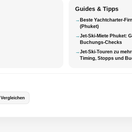
Guides & Tipps
Beste Yachtcharter-Firm
(Phuket)
Jet-Ski-Miete Phuket: 
Buchungs-Checks
Jet-Ski-Touren zu mehr
Timing, Stopps und B
Vergleichen