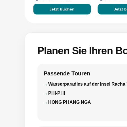
Jetzt buchen
Jetzt 
Planen Sie Ihren Bo
Passende Touren
Wasserparadies auf der Insel Racha 
PHI-PHI
HONG PHANG NGA