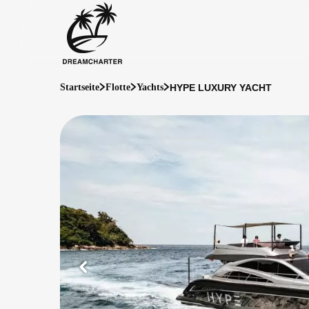
HYPE LUXURY YACHT
Startseite
Flotte
Yachts