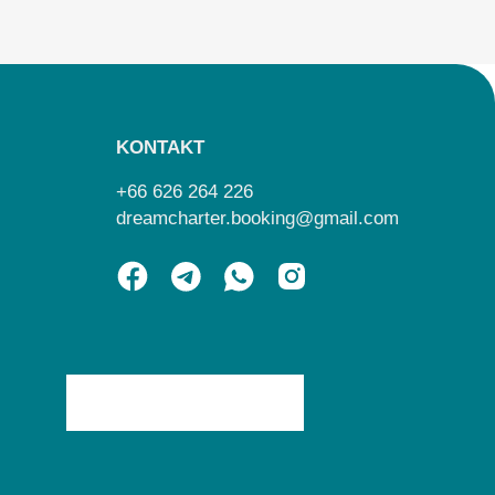
KONTAKT
+66 626 264 226
dreamcharter.booking@gmail.com