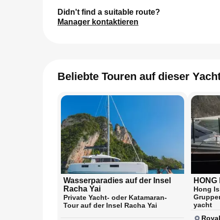
Didn't find a suitable route?
Manager kontaktieren
Beliebte Touren auf dieser Yach
Wasserparadies auf der Insel
HONG 
Racha Yai
Hong Is
Gruppe
Private Yacht- oder Katamaran-
yacht
Tour auf der Insel Racha Yai
Royal