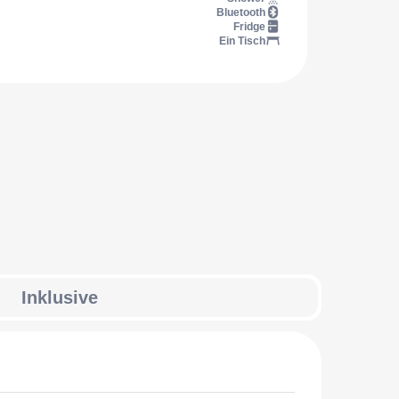
Bluetooth
Fridge
Ein Tisch
Inklusive