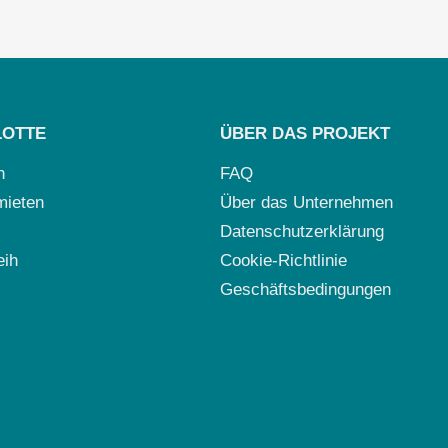
LOTTE
ÜBER DAS PROJEKT
n
FAQ
mieten
Über das Unternehmen
Datenschutzerklärung
eih
Cookie-Richtlinie
Geschäftsbedingungen