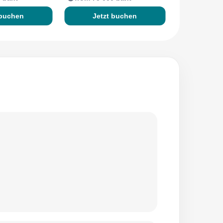
 buchen
Jetzt buchen