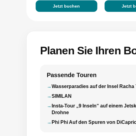
Jetzt buchen
Jetzt 
Planen Sie Ihren Bo
Passende Touren
Wasserparadies auf der Insel Racha 
SIMILAN
Insta-Tour „9 Inseln“ auf einem Jetsk
Drohne
Phi Phi Auf den Spuren von DiCapri