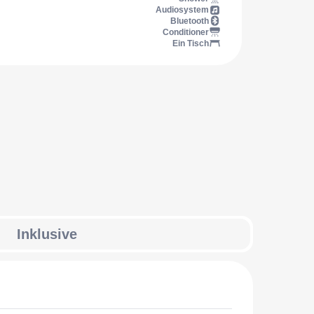
Audiosystem
Bluetooth
Conditioner
Ein Tisch
Inklusive