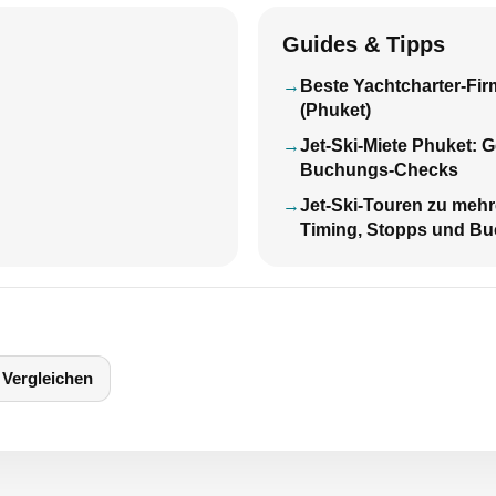
Guides & Tipps
Beste Yachtcharter-Firm
(Phuket)
Jet-Ski-Miete Phuket: 
Buchungs-Checks
Jet-Ski-Touren zu mehr
Timing, Stopps und B
Vergleichen