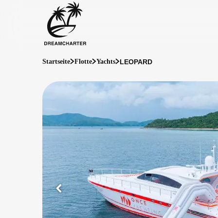
LEOPARD
Startseite
Flotte
Yachts