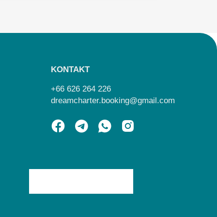
KONTAKT
+66 626 264 226
dreamcharter.booking@gmail.com