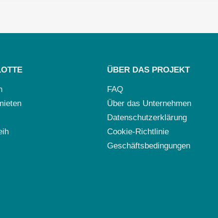
LOTTE
ÜBER DAS PROJEKT
n
FAQ
mieten
Über das Unternehmen
Datenschutzerklärung
eih
Cookie-Richtlinie
Geschäftsbedingungen