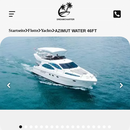
AZIMUT WATER 46FT
Startseite
Flotte
Yachts