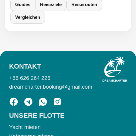
Guides
Reiseziele
Reiserouten
Vergleichen
KONTAKT
+66 626 264 226
dreamcharter.booking@gmail.com
UNSERE FLOTTE
Yacht mieten