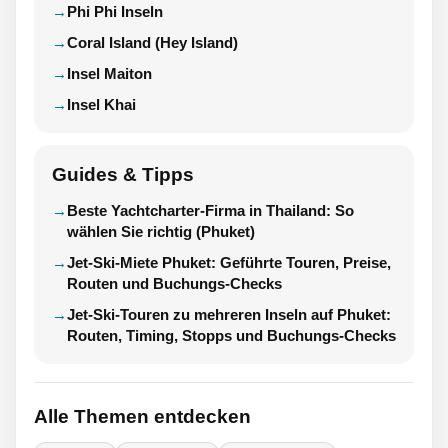
Phi Phi Inseln
Coral Island (Hey Island)
Insel Maiton
Insel Khai
Guides & Tipps
Beste Yachtcharter-Firma in Thailand: So
wählen Sie richtig (Phuket)
Jet-Ski-Miete Phuket: Geführte Touren, Preise,
Routen und Buchungs-Checks
Jet-Ski-Touren zu mehreren Inseln auf Phuket:
Routen, Timing, Stopps und Buchungs-Checks
Alle Themen entdecken