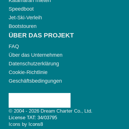
Katamaran mieten
Speedboot
Jet-Ski-Verleih
Bootstouren
ÜBER DAS PROJEKT
FAQ
Über das Unternehmen
Datenschutzerklärung
Cookie-Richtlinie
Geschäftsbedingungen
© 2004 - 2026 Dream Charter Co., Ltd.
License TAT: 34/03795
Icons by
Icons8