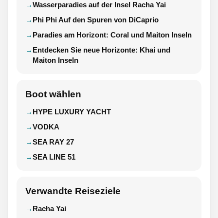
Wasserparadies auf der Insel Racha Yai
Phi Phi Auf den Spuren von DiCaprio
Paradies am Horizont: Coral und Maiton Inseln
Entdecken Sie neue Horizonte: Khai und
Maiton Inseln
Boot wählen
HYPE LUXURY YACHT
VODKA
SEA RAY 27
SEA LINE 51
Verwandte Reiseziele
Racha Yai