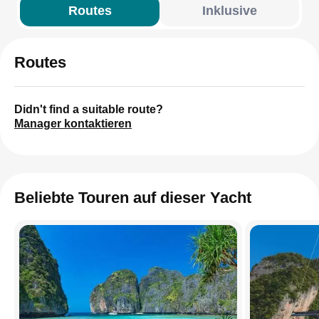
Routes
Inklusive
Routes
Didn't find a suitable route?
Manager kontaktieren
Beliebte Touren auf dieser Yacht