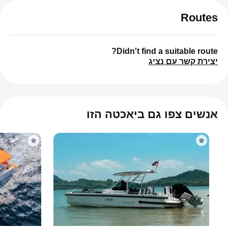
Routes
Didn't find a suitable route?
יצירת קשר עם נציג
אנשים צפו גם ביאכטה הזו