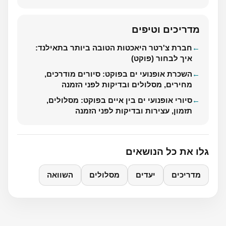
מדריכים וטיפים
חברת צ'רטר היאכטות הטובה ביותר בתאילנד:
איך לבחור (פוקט)
השכרת אופנועי ים בפוקט: סיורים מודרכים,
מחירים, מסלולים ובדיקות לפני הזמנה
סיורי אופנועי ים בין איים בפוקט: מסלולים,
תזמון, עצירות ובדיקות לפני הזמנה
גלו את כל הנושאים
מדריכים
יעדים
מסלולים
השוואה