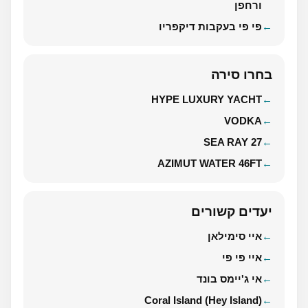
ורחפן
פי פי בעקבות דיקפריו
בחרו סירה
HYPE LUXURY YACHT
VODKA
SEA RAY 27
AZIMUT WATER 46FT
יעדים קשורים
איי סימילאן
איי פי פי
אי ג'יימס בונד
Coral Island (Hey Island)