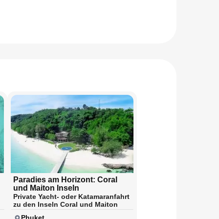
Paradies am Horizont: Coral
und Maiton Inseln
Private Yacht- oder Katamaranfahrt
zu den Inseln Coral und Maiton
Phuket