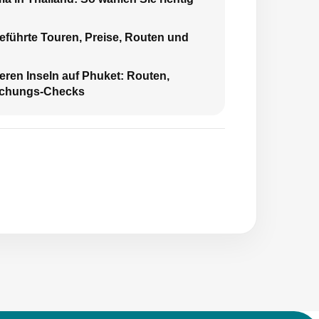
Geführte Touren, Preise, Routen und
eren Inseln auf Phuket: Routen,
uchungs-Checks