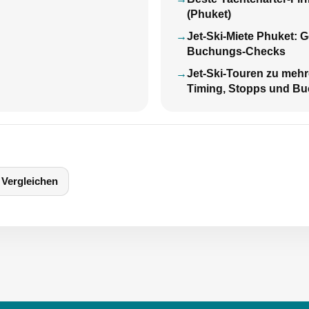
(Phuket)
Jet-Ski-Miete Phuket: 
Buchungs-Checks
Jet-Ski-Touren zu mehr
Timing, Stopps und B
Vergleichen