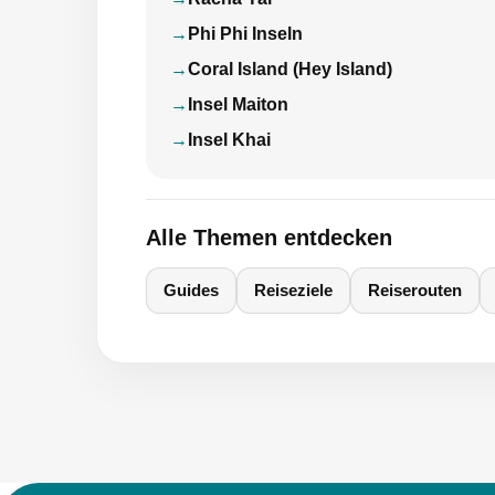
Phi Phi Inseln
Coral Island (Hey Island)
Insel Maiton
Insel Khai
Alle Themen entdecken
Guides
Reiseziele
Reiserouten