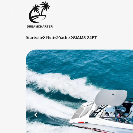
SIAM8 24FT
Startseite
Flotte
Yachts