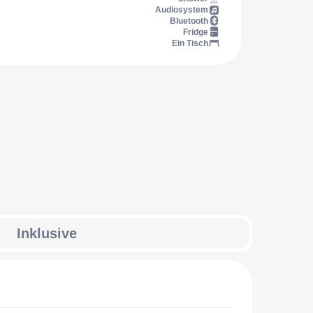
Audiosystem
Bluetooth
Fridge
Ein Tisch
Inklusive