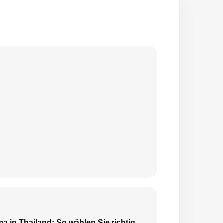
a in Thailand: So wählen Sie richtig