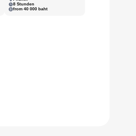
8 Stunden
from 40 000 baht