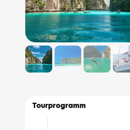
Tourprogramm