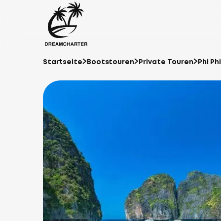
Startseite
Bootstouren
Private Touren
Phi Ph