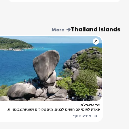
Thailand Islands
More
איי סימילאן
פארק לאומי עם חופים לבנים, מים צלולים ושוניות צבעוניות.
מידע נוסף