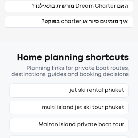
האם Dream Charter מורשית בתאילנד?
איך מזמינים סיור או charter בפוקט?
Home planning shortcuts
Planning links for private boat routes,
destinations, guides and booking decisions.
jet ski rental phuket
multi island jet ski tour phuket
Maiton Island private boat tour