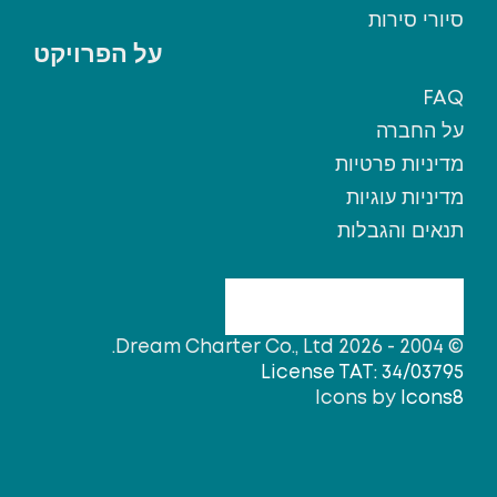
סיורי סירות
על הפרויקט
FAQ
על החברה
מדיניות פרטיות
מדיניות עוגיות
תנאים והגבלות
© 2004 - 2026 Dream Charter Co., Ltd.
License TAT: 34/03795
Icons by
Icons8