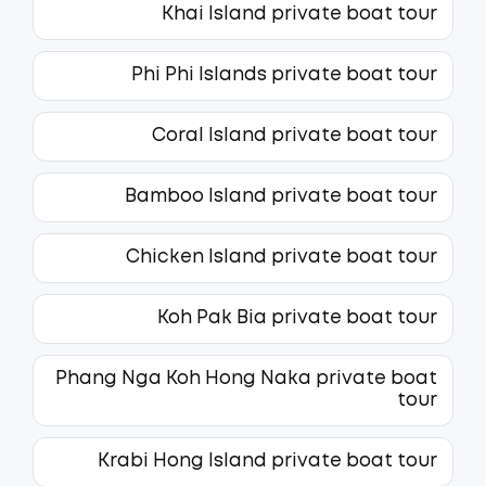
Khai Island private boat tour
Phi Phi Islands private boat tour
Coral Island private boat tour
Bamboo Island private boat tour
Chicken Island private boat tour
Koh Pak Bia private boat tour
Phang Nga Koh Hong Naka private boat
tour
Krabi Hong Island private boat tour