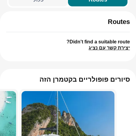
Routes
Didn't find a suitable route?
יצירת קשר עם נציג
סיורים פופולריים בקטמרן הזה