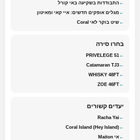
התבודדות בשקיעה באי קורל
מגלים אופקים חדשים: איי קאי ומאיטון
שיט בוקר לאי Coral
בחרו סירה
PRIVELEGE 51
Catamaran TJ3
WHISKY 48FT
ZOE 46FT
יעדים קשורים
Racha Yai
Coral Island (Hey Island)
אי Maiton