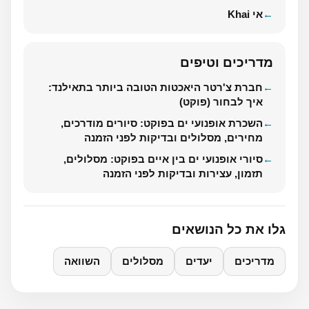
אי Khai
מדריכים וטיפים
חברת צ'רטר היאכטות הטובה ביותר בתאילנד:
איך לבחור (פוקט)
השכרת אופנועי ים בפוקט: סיורים מודרכים,
מחירים, מסלולים ובדיקות לפני הזמנה
סיורי אופנועי ים בין איים בפוקט: מסלולים,
תזמון, עצירות ובדיקות לפני הזמנה
גלו את כל הנושאים
מדריכים
יעדים
מסלולים
השוואה