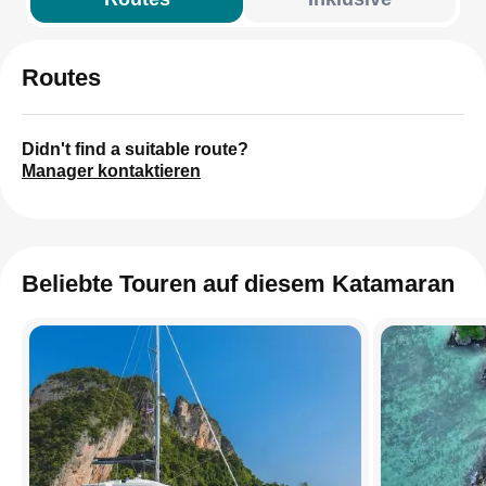
Routes
Didn't find a suitable route?
Manager kontaktieren
Beliebte Touren auf diesem Katamaran