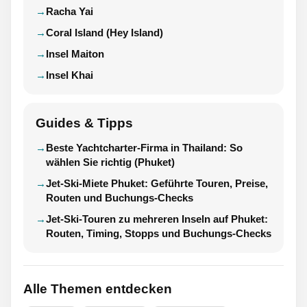
Racha Yai
Coral Island (Hey Island)
Insel Maiton
Insel Khai
Guides & Tipps
Beste Yachtcharter-Firma in Thailand: So
wählen Sie richtig (Phuket)
Jet-Ski-Miete Phuket: Geführte Touren, Preise,
Routen und Buchungs-Checks
Jet-Ski-Touren zu mehreren Inseln auf Phuket:
Routen, Timing, Stopps und Buchungs-Checks
Alle Themen entdecken