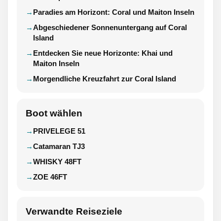
Paradies am Horizont: Coral und Maiton Inseln
Abgeschiedener Sonnenuntergang auf Coral
Island
Entdecken Sie neue Horizonte: Khai und
Maiton Inseln
Morgendliche Kreuzfahrt zur Coral Island
Boot wählen
PRIVELEGE 51
Catamaran TJ3
WHISKY 48FT
ZOE 46FT
Verwandte Reiseziele