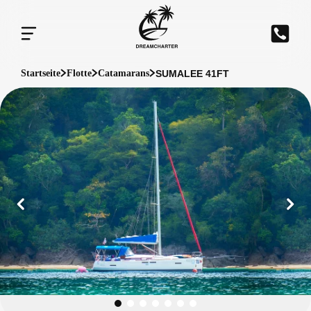
SUMALEE 41FT
Startseite
Flotte
Catamarans