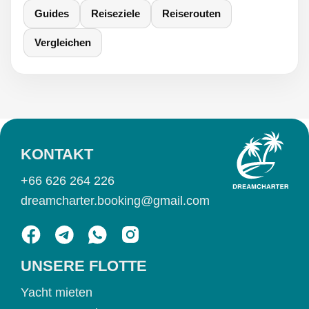
Guides
Reiseziele
Reiserouten
Vergleichen
KONTAKT
+66 626 264 226
dreamcharter.booking@gmail.com
UNSERE FLOTTE
Yacht mieten