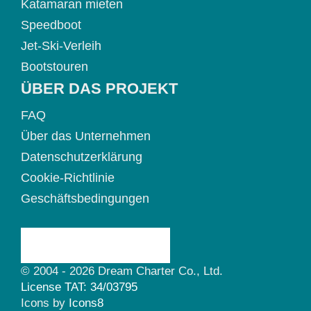
Katamaran mieten
Speedboot
Jet-Ski-Verleih
Bootstouren
ÜBER DAS PROJEKT
FAQ
Über das Unternehmen
Datenschutzerklärung
Cookie-Richtlinie
Geschäftsbedingungen
© 2004 - 2026 Dream Charter Co., Ltd.
License TAT: 34/03795
Icons by
Icons8