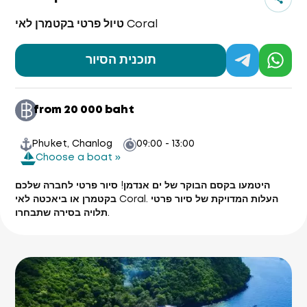
טיול פרטי בקטמרן לאי Coral
תוכנית הסיור
from 20 000 baht
Phuket, Chanlog
09:00 - 13:00
Choose a boat »
היטמעו בקסם הבוקר של ים אנדמן! סיור פרטי לחברה שלכם
בקטמרן או ביאכטה לאי Coral. העלות המדויקת של סיור פרטי
תלויה בסירה שתבחרו.