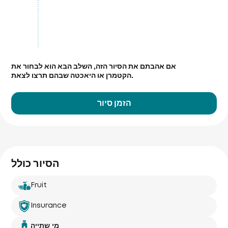
אם אהבתם את הסיור הזה, השלב הבא הוא לבחור את
הקטמרן או היאכטה שבהם תרצו לצאת.
הזמן סיור
הסיור כולל
Fruit
Insurance
מי שתייה