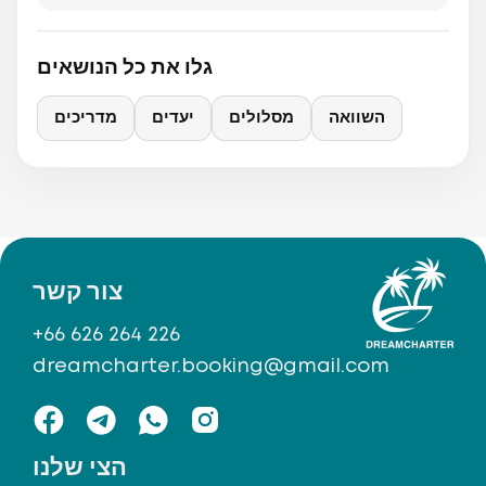
גלו את כל הנושאים
השוואה
מסלולים
יעדים
מדריכים
צור קשר
+66 626 264 226
dreamcharter.booking@gmail.com
הצי שלנו