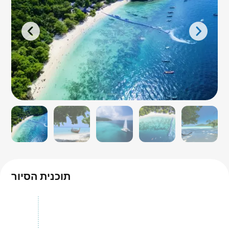
תוכנית הסיור