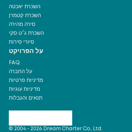
השכרת יאכטה
השכרת קטמרן
סירה מהירה
השכרת ג׳ט סקי
סיורי סירות
על הפרויקט
FAQ
על החברה
מדיניות פרטיות
מדיניות עוגיות
תנאים והגבלות
© 2004 - 2026 Dream Charter Co., Ltd.