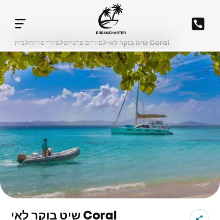
שיט בוקר לאי Coral
סיורים פרטיים
סיורי סירות
בית
שיט בוקר לאי Coral