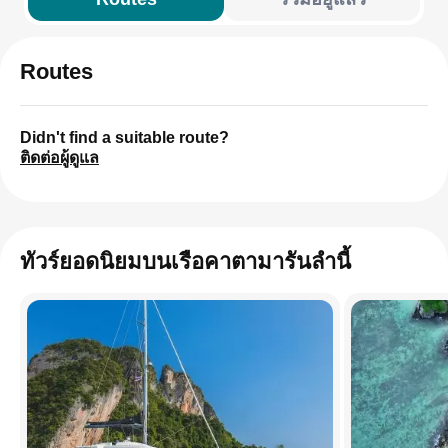
Routes
Didn't find a suitable route?
ติดต่อผู้ดูแล
ทัวร์ยอดนิยมบนเรือคาตามารันลำนี้