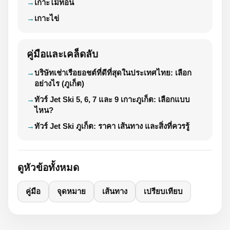
เกาะไม้ท่อน
เกาะไข่
คู่มือและเคล็ดลับ
บริษัทเช่าเรือยอชต์ที่ดีที่สุดในประเทศไทย: เลือก
อย่างไร (ภูเก็ต)
ทัวร์ Jet Ski 5, 6, 7 และ 9 เกาะภูเก็ต: เลือกแบบ
ไหน?
ทัวร์ Jet Ski ภูเก็ต: ราคา เส้นทาง และสิ่งที่ควรรู้
ดูหัวข้อทั้งหมด
คู่มือ
จุดหมาย
เส้นทาง
เปรียบเทียบ