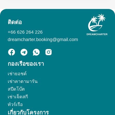
ติดต่อ
+66 626 264 226
dreamcharter.booking@gmail.com
กองเรือของเรา
เช่ายอชต์
เช่าคาตามารัน
สปีดโบ๊ต
เช่าเจ็ตสกี
ทัวร์เรือ
เกี่ยวกับโครงการ