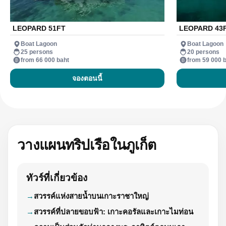
LEOPARD 51FT
LEOPARD 43
Boat Lagoon
Boat Lagoon
25 persons
20 persons
from 66 000 baht
from 59 000 
จองตอนนี้
วางแผนทริปเรือในภูเก็ต
ทัวร์ที่เกี่ยวข้อง
สวรรค์แห่งสายน้ำบนเกาะราชาใหญ่
สวรรค์ที่ปลายขอบฟ้า: เกาะคอรัลและเกาะไมท่อน