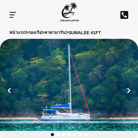
SUMALEE 41FT
หน้าแรก
กองเรือ
คาตามารัน