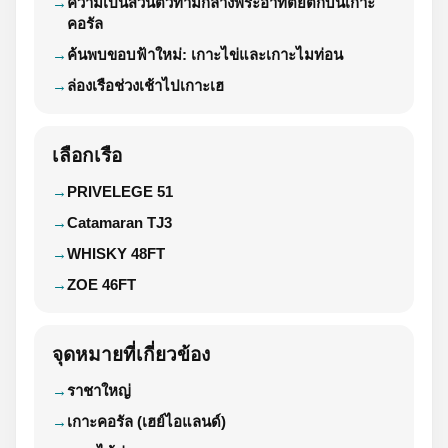
ความเป็นส่วนตัวท่ามกลางพระอาทิตย์ตกบนเกาะ
คอรัล
ค้นพบขอบฟ้าใหม่: เกาะไข่และเกาะไมท่อน
ล่องเรือช่วงเช้าไปเกาะเฮ
เลือกเรือ
PRIVELEGE 51
Catamaran TJ3
WHISKY 48FT
ZOE 46FT
จุดหมายที่เกี่ยวข้อง
ราชาใหญ่
เกาะคอรัล (เฮย์ไอแลนด์)