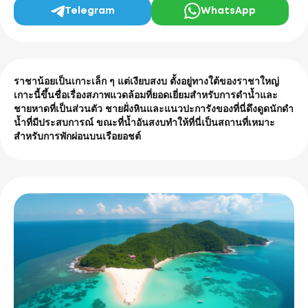
Telegram
WhatsApp
ราชาน้อยเป็นเกาะเล็ก ๆ แต่เงียบสงบ ตั้งอยู่ทางใต้ของราชาใหญ่
เกาะนี้ขึ้นชื่อเรื่องสภาพแวดล้อมที่ยอดเยี่ยมสำหรับการดำน้ำและ
ชายหาดที่เป็นส่วนตัว
ชายฝั่งหินและแนวปะการังของที่นี่ดึงดูดนักดำ
น้ำที่มีประสบการณ์ ขณะที่น้ำอันสงบทำให้ที่นี่เป็นสถานที่เหมาะ
สำหรับการพักผ่อนบนเรือยอชต์