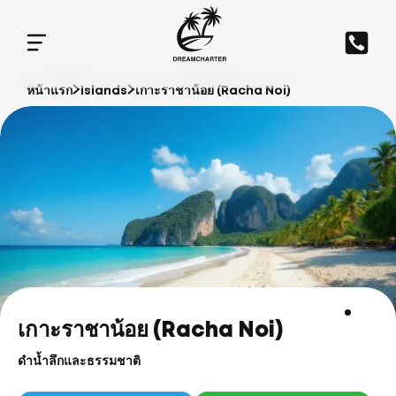
หน้าแรก
Islands
เกาะราชาน้อย (Racha Noi)
เกาะราชาน้อย (Racha Noi)
ดำน้ำลึกและธรรมชาติ