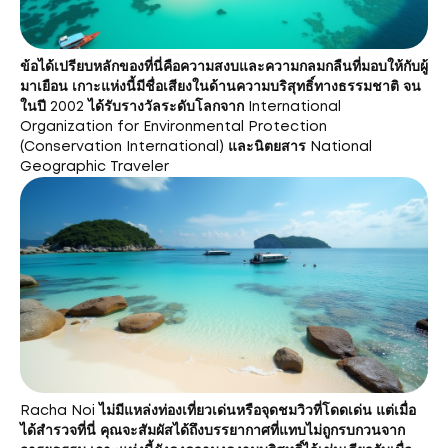
ข้อได้เปรียบหลักของที่นี่คือความสงบและความกลมกลืนที่มอบให้กับผู้
มาเยือน เกาะแห่งนี้มีชื่อเสียงในด้านความบริสุทธิ์ทางธรรมชาติ จน
ในปี 2002 ได้รับรางวัลระดับโลกจาก International
Organization for Environmental Protection
(Conservation International) และนิตยสาร National
Geographic Traveler
Racha Noi ไม่มีแหล่งท่องเที่ยวเด่นหรือจุดชมวิวที่โดดเด่น แต่เมื่อ
ได้สำรวจที่นี่ คุณจะสัมผัสได้ถึงบรรยากาศที่แทบไม่ถูกรบกวนจาก