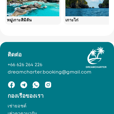
หมู่เกาะสิมิลัน
เกาะไก่
ติดต่อ
+66 626 264 226
dreamcharter.booking@gmail.com
กองเรือของเรา
เช่ายอชต์
เช่าคาตามารัน