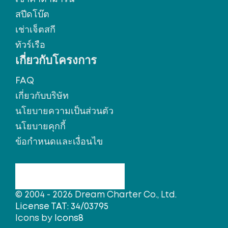
สปีดโบ๊ต
เช่าเจ็ตสกี
ทัวร์เรือ
เกี่ยวกับโครงการ
FAQ
เกี่ยวกับบริษัท
นโยบายความเป็นส่วนตัว
นโยบายคุกกี้
ข้อกำหนดและเงื่อนไข
© 2004 - 2026 Dream Charter Co., Ltd.
License TAT: 34/03795
Icons by
Icons8