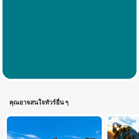
คุณอาจสนใจทัวร์อื่น ๆ