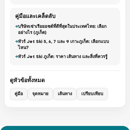
คู่มือและเคล็ดลับ
บริษัทเช่าเรือยอชต์ที่ดีที่สุดในประเทศไทย: เลือก
อย่างไร (ภูเก็ต)
ทัวร์ Jet Ski 5, 6, 7 และ 9 เกาะภูเก็ต: เลือกแบบ
ไหน?
ทัวร์ Jet Ski ภูเก็ต: ราคา เส้นทาง และสิ่งที่ควรรู้
ดูหัวข้อทั้งหมด
คู่มือ
จุดหมาย
เส้นทาง
เปรียบเทียบ