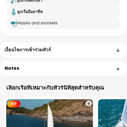
อุปกรณ์ตกปลา
ลูกเรือมืออาชีพ
Masks and snorkels
เงื่อนไขการเข้าร่วมทัวร์
Notes
เลือกเรือที่เหมาะกับทัวร์นี้ที่สุดสำหรับคุณ
HIT