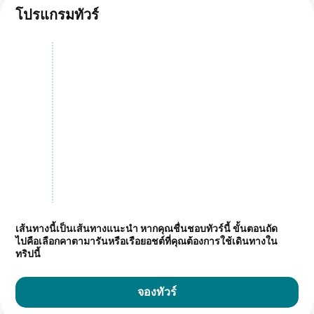
โปรแกรมทัวร์
เส้นทางนี้เป็นเส้นทางแนะนำ
หากคุณชื่นชอบทัวร์นี้ ขั้นตอนถัด
ไปคือเลือกคาตามารันหรือเรือยอชต์ที่คุณต้องการใช้เดินทางใน
ทริปนี้
จองทัวร์