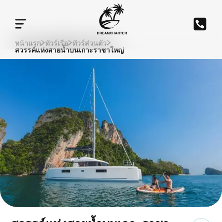
หน้าแรก
ทัวร์เรือ
ทัวร์ส่วนตัว
สวรรค์แห่งสายน้ำบนเกาะราชาใหญ่