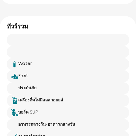
ทัวร์รวม
Water
Fruit
ประกันภัย
เครื่องดื่มไม่มีแอลกอฮอล์
บอร์ด SUP
อาหารกลางวัน-อาหารกลางวัน