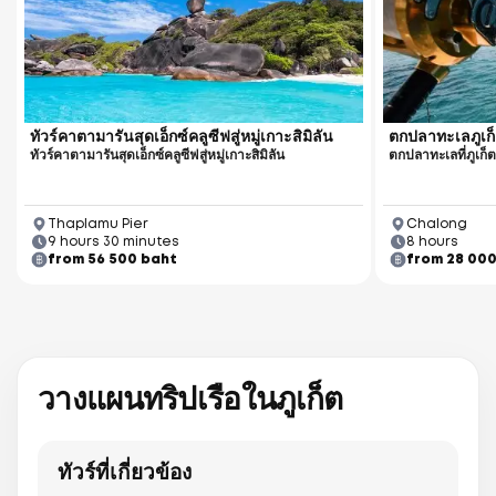
ทัวร์คาตามารันสุดเอ็กซ์คลูซีฟสู่หมู่เกาะสิมิลัน
ตกปลาทะเลภูเก
ทัวร์คาตามารันสุดเอ็กซ์คลูซีฟสู่หมู่เกาะสิมิลัน
ตกปลาทะเลที่ภูเก็
Thaplamu Pier
Chalong
9 hours 30 minutes
8 hours
from 56 500 baht
from 28 00
วางแผนทริปเรือในภูเก็ต
ทัวร์ที่เกี่ยวข้อง