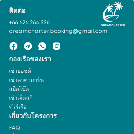
ติดต่อ
+66 626 264 226
dreamcharter.booking@gmail.com
กองเรือของเรา
เช่ายอชต์
เช่าคาตามารัน
สปีดโบ๊ต
เช่าเจ็ตสกี
ทัวร์เรือ
เกี่ยวกับโครงการ
FAQ