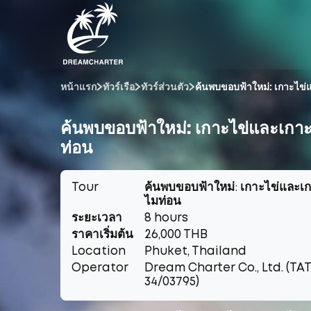
หน้าแรก
ทัวร์เรือ
ทัวร์ส่วนตัว
ค้นพบขอบฟ้าใหม่: เกาะไข
ค้นพบขอบฟ้าใหม่: เกาะไข่และเกา
ท่อน
Tour
ค้นพบขอบฟ้าใหม่: เกาะไข่และเ
ไมท่อน
ระยะเวลา
8 hours
ราคาเริ่มต้น
26,000 THB
Location
Phuket, Thailand
Operator
Dream Charter Co., Ltd. (TAT
34/03795)