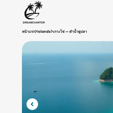
หน้าแรก
Islands
เกาะไข่ — ดำน้ำดูปลา