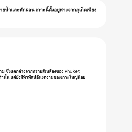
้ำและพักผ่อน เกาะนี้ตั้งอยู่ห่างจากภูเก็ตเพียง
าม ซึ่งแตกต่างจากทรายสีเหลืองของ Phuket
่านั้น แต่ยังมีทิวทัศน์อันงดงามของเกาะใหญ่น้อย