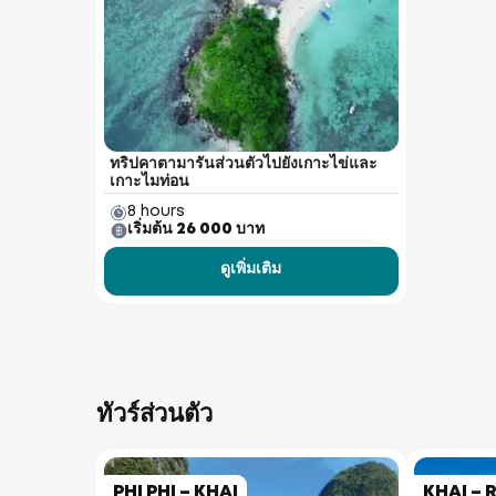
ทริปคาตามารันส่วนตัวไปยังเกาะไข่และ
เกาะไมท่อน
8 hours
เริ่มต้น 26 000 บาท
ดูเพิ่มเติม
ทัวร์ส่วนตัว
PHI PHI – KHAI
KHAI – 