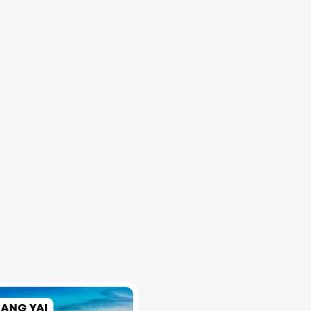
RANG YAI