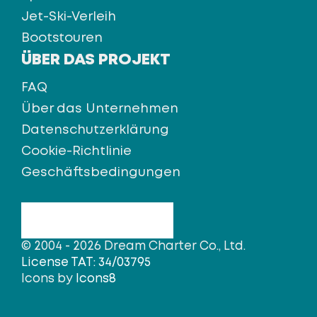
Jet-Ski-Verleih
Bootstouren
ÜBER DAS PROJEKT
FAQ
Über das Unternehmen
Datenschutzerklärung
Cookie-Richtlinie
Geschäftsbedingungen
© 2004 - 2026 Dream Charter Co., Ltd.
License TAT: 34/03795
Icons by
Icons8