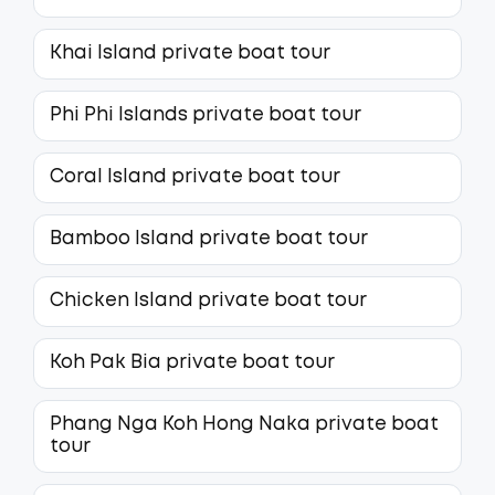
Khai Island private boat tour
Phi Phi Islands private boat tour
Coral Island private boat tour
Bamboo Island private boat tour
Chicken Island private boat tour
Koh Pak Bia private boat tour
Phang Nga Koh Hong Naka private boat
tour