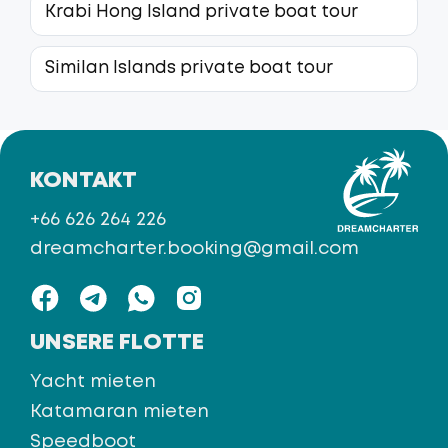
Krabi Hong Island private boat tour
Similan Islands private boat tour
KONTAKT
+66 626 264 226
dreamcharter.booking@gmail.com
UNSERE FLOTTE
Yacht mieten
Katamaran mieten
Speedboot