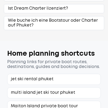
Ist Dream Charter lizenziert?
Wie buche ich eine Bootstour oder Charter
auf Phuket?
Home planning shortcuts
Planning links for private boat routes,
destinations, guides and booking decisions.
jet ski rental phuket
multi island jet ski tour phuket
Maiton Island private boat tour