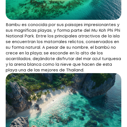
Bambu es conocida por sus paisajes impresionantes y
sus magníficas playas, y forma parte del Mu Koh Phi Phi
National Park. Entre los principales atractivos de la isla
se encuentran los matorrales relictos, conservados en
su forma natural. A pesar de su nombre, el bambú no
crece en la playa; se esconde en lo alto de los
acantilados, dejándote disfrutar del mar azul turquesa
y la arena blanca como la nieve que hacen de esta
playa una de las mejores de Thailand.