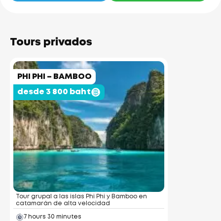
Tours privados
PHI PHI – BAMBOO
desde 3 800 baht
Tour grupal a las islas Phi Phi y Bamboo en
catamarán de alta velocidad
7 hours 30 minutes