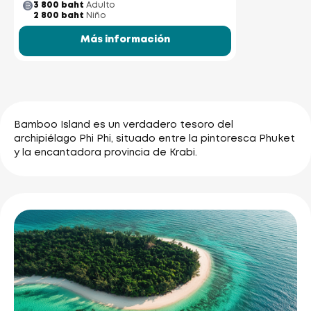
3 800 baht
Adulto
2 800 baht
Niño
Más información
Bamboo Island es un verdadero tesoro del
archipiélago Phi Phi, situado entre la pintoresca Phuket
y la encantadora provincia de Krabi.