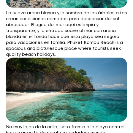
La suave arena blanca y la sombra de los árboles altos
crean condiciones cómodas para descansar del sol
abrasador. El agua del mar aquí es limpia y
transparente, y la entrada suave al mar con arena
blanda en el fondo hace que esta playa sea segura
para vacaciones en familia. Phuket Bambu Beach is a
spacious and picturesque place where tourists seek
quality beach holidays.
No muy lejos de la orilla, justo frente a la playa central,