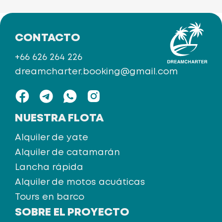
CONTACTO
+66 626 264 226
dreamcharter.booking@gmail.com
NUESTRA FLOTA
Alquiler de yate
Alquiler de catamarán
Lancha rápida
Alquiler de motos acuáticas
Tours en barco
SOBRE EL PROYECTO