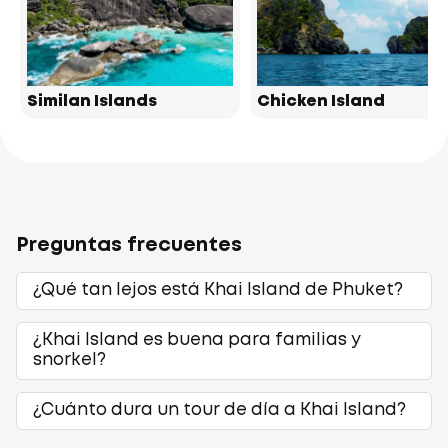
Similan Islands
Chicken Island
Preguntas frecuentes
¿Qué tan lejos está Khai Island de Phuket?
¿Khai Island es buena para familias y
snorkel?
¿Cuánto dura un tour de día a Khai Island?