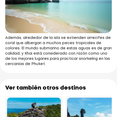
Además, alrededor de la isla se extienden arrecifes de
coral que albergan a muchos peces tropicales de
colores. El mundo submarino de estas aguas es de gran
calidad, y Khai está considerado con razón como uno
de los mejores lugares para practicar snorkeling en las
cercanías de Phuket.
Ver también otros destinos