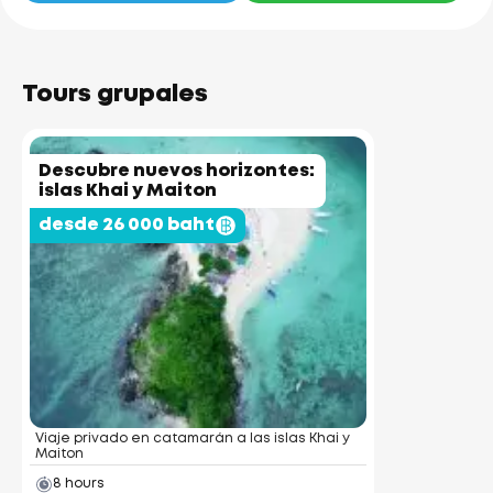
Tours grupales
Descubre nuevos horizontes:
islas Khai y Maiton
desde 26 000 baht
Viaje privado en catamarán a las islas Khai y
Maiton
8 hours