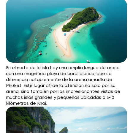
En el norte de la isla hay una amplia lengua de arena
con una magnífica playa de coral blanco, que se
diferencia notablemente de la arena amarilla de
Phuket. Este lugar atrae la atención no solo por su
arena, sino también por las impresionantes vistas de
muchas islas grandes y pequeñas ubicadas a 5-10
kilómetros de Khai.