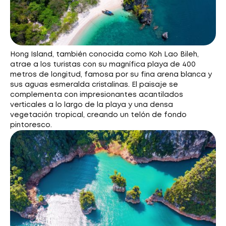
Hong Island, también conocida como Koh Lao Bileh,
atrae a los turistas con su magnífica playa de 400
metros de longitud, famosa por su fina arena blanca y
sus aguas esmeralda cristalinas. El paisaje se
complementa con impresionantes acantilados
verticales a lo largo de la playa y una densa
vegetación tropical, creando un telón de fondo
pintoresco.