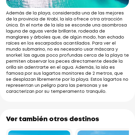
Además de la playa, considerada una de las mejores
de la provincia de Krabi, la isla ofrece otra atracción
única. En el norte de la isla se esconde una asombrosa
laguna de aguas verde brillante, rodeada de
manglares y árboles que, de algún modo, han echado
raíces en los escarpados acantilados. Para ver el
mundo submarino, no es necesario usar máscara y
snorkel: las aguas poco profundas cerca de la playa te
permiten observar los peces directamente desde la
orilla sin adentrarte en el agua. Además, la isla es
famosa por sus lagartos monitores de 2 metros, que
se desplazan libremente por la playa. Estos lagartos no
representan un peligro para las personas y se
caracterizan por su temperamento tranquilo.
Ver también otros destinos