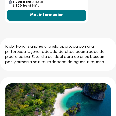
8 000 baht
Adulto
6 300 baht
Niño
Más información
Krabi Hong Island es una isla apartada con una
pintoresca laguna rodeada de altos acantilados de
piedra caliza. Esta isla es ideal para quienes buscan
paz y armonía natural rodeados de aguas turquesa.