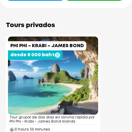
Tours privados
PHI PHI – KRABI – JAMES BOND
desde 8 000 baht
Tour grupal de dos días en lancha rápida por
Phi Phi - Krabi - James Bond Islands
31 hours 30 minutes