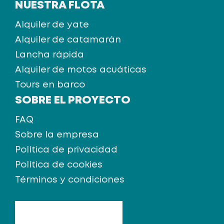
NUESTRA FLOTA
Alquiler de yate
Alquiler de catamarán
Lancha rápida
Alquiler de motos acuáticas
Tours en barco
SOBRE EL PROYECTO
FAQ
Sobre la empresa
Política de privacidad
Política de cookies
Términos y condiciones