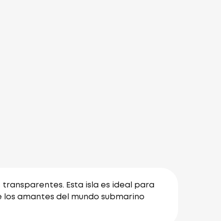
 transparentes. Esta isla es ideal para
 de los amantes del mundo submarino