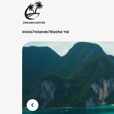
Inicio
Islands
Racha Yai