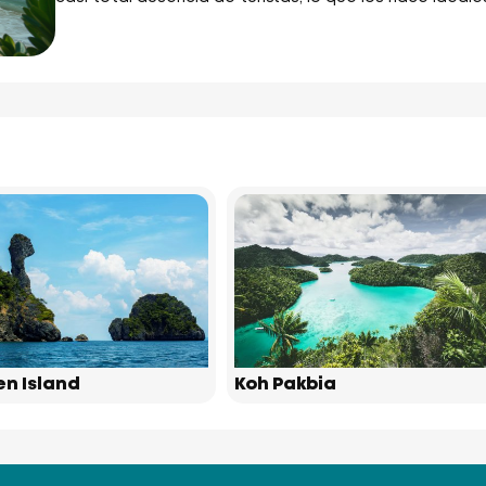
en Island
Koh Pakbia