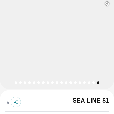
SEA LINE 51