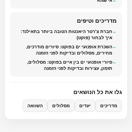
אי Khai
מדריכים וטיפים
חברת צ'רטר היאכטות הטובה ביותר בתאילנד:
איך לבחור (פוקט)
השכרת אופנועי ים בפוקט: סיורים מודרכים,
מחירים, מסלולים ובדיקות לפני הזמנה
סיורי אופנועי ים בין איים בפוקט: מסלולים,
תזמון, עצירות ובדיקות לפני הזמנה
גלו את כל הנושאים
מדריכים
יעדים
מסלולים
השוואה