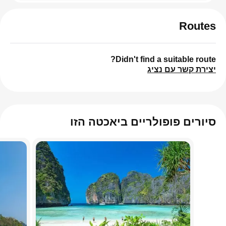
Routes
Didn't find a suitable route?
יצירת קשר עם נציג
סיורים פופולריים ביאכטה הזו