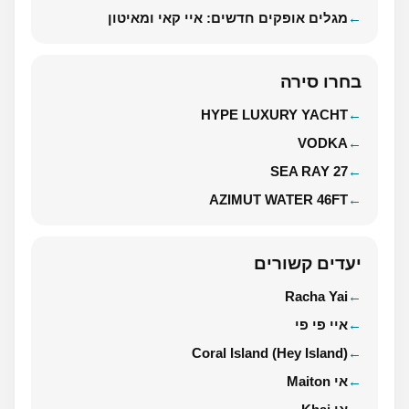
מגלים אופקים חדשים: איי קאי ומאיטון
בחרו סירה
HYPE LUXURY YACHT
VODKA
SEA RAY 27
AZIMUT WATER 46FT
יעדים קשורים
Racha Yai
איי פי פי
Coral Island (Hey Island)
אי Maiton