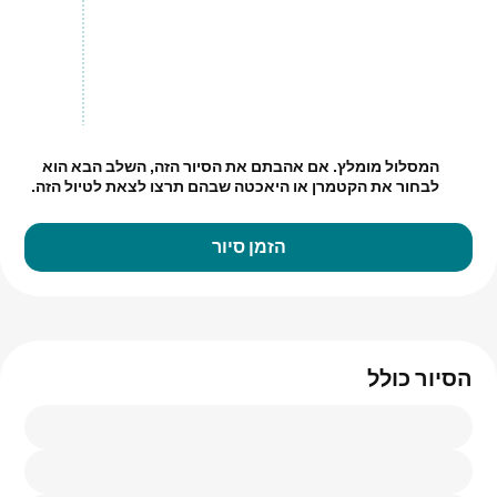
המסלול מומלץ.
אם אהבתם את הסיור הזה, השלב הבא הוא
לבחור את הקטמרן או היאכטה שבהם תרצו לצאת לטיול הזה.
הזמן סיור
הסיור כולל