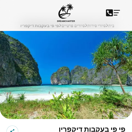
בית
סיורי סירות
סיורים פרטיים
פי פי בעקבות דיקפריו
פי פי בעקבות דיקפריו