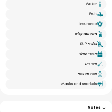
Water
Fruit
Insurance
משקאות קלים
גלשני SUP
אפודי הצלה
ציוד דיג
צוות מקצועי
Masks and snorkels
Notes