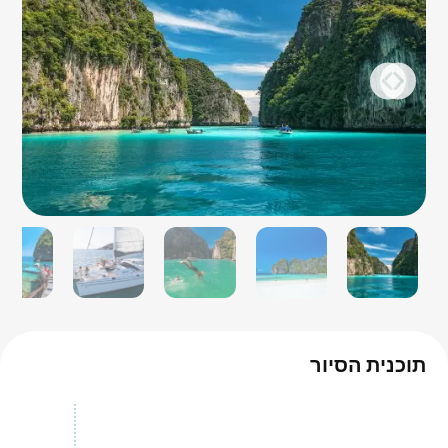
תוכנית הסיור