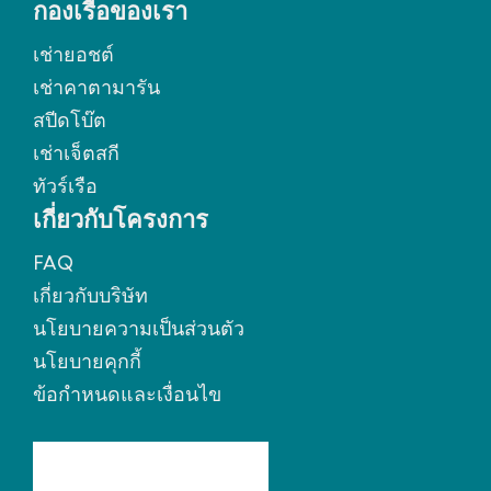
กองเรือของเรา
เช่ายอชต์
เช่าคาตามารัน
สปีดโบ๊ต
เช่าเจ็ตสกี
ทัวร์เรือ
เกี่ยวกับโครงการ
FAQ
เกี่ยวกับบริษัท
นโยบายความเป็นส่วนตัว
นโยบายคุกกี้
ข้อกำหนดและเงื่อนไข