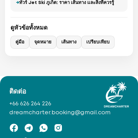
ทัวร์ Jet Ski ภูเก็ต: ราคา เส้นทาง และสิ่งที่ควรรู้
ดูหัวข้อทั้งหมด
คู่มือ
จุดหมาย
เส้นทาง
เปรียบเทียบ
ติดต่อ
+66 626 264 226
dreamcharter.booking@gmail.com