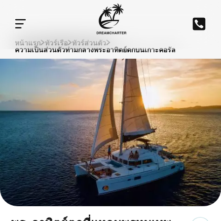
หน้าแรก
ทัวร์เรือ
ทัวร์ส่วนตัว
ความเป็นส่วนตัวท่ามกลางพระอาทิตย์ตกบนเกาะคอรัล