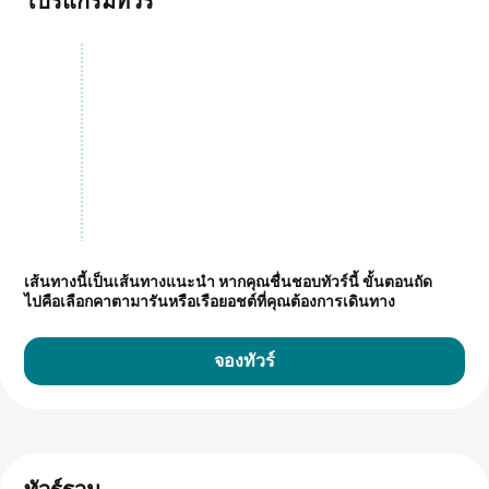
โปรแกรมทัวร์
เส้นทางนี้เป็นเส้นทางแนะนำ
หากคุณชื่นชอบทัวร์นี้ ขั้นตอนถัด
ไปคือเลือกคาตามารันหรือเรือยอชต์ที่คุณต้องการเดินทาง
จองทัวร์