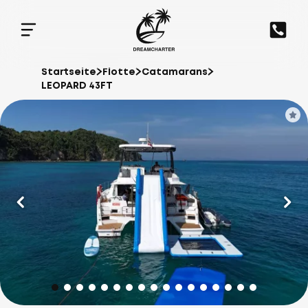
Startseite
Flotte
Catamarans
LEOPARD 43FT