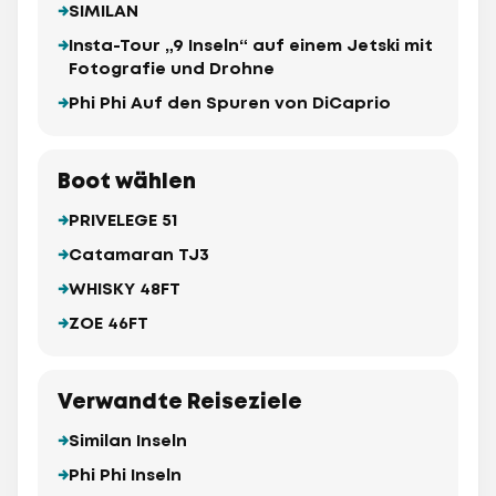
SIMILAN
Insta-Tour „9 Inseln“ auf einem Jetski mit
Fotografie und Drohne
Phi Phi Auf den Spuren von DiCaprio
Boot wählen
PRIVELEGE 51
Catamaran TJ3
WHISKY 48FT
ZOE 46FT
Verwandte Reiseziele
Similan Inseln
Phi Phi Inseln