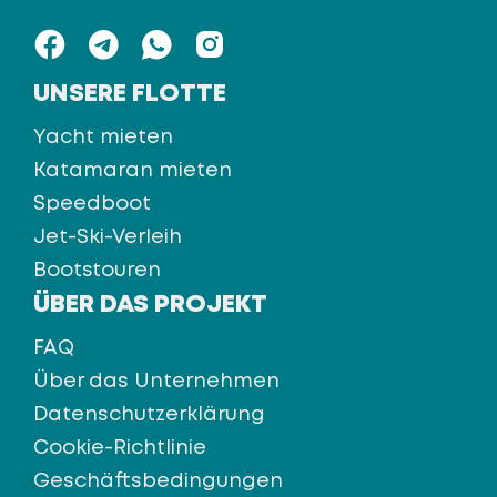
UNSERE FLOTTE
Yacht mieten
Katamaran mieten
Speedboot
Jet-Ski-Verleih
Bootstouren
ÜBER DAS PROJEKT
FAQ
Über das Unternehmen
Datenschutzerklärung
Cookie-Richtlinie
Geschäftsbedingungen