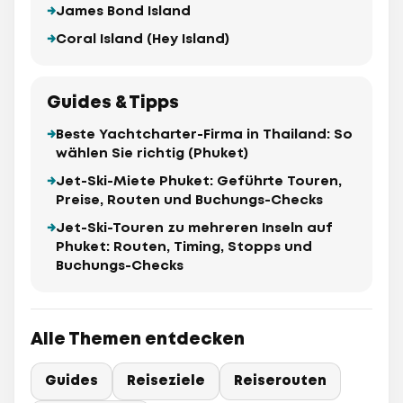
James Bond Island
Coral Island (Hey Island)
Guides & Tipps
Beste Yachtcharter-Firma in Thailand: So
wählen Sie richtig (Phuket)
Jet-Ski-Miete Phuket: Geführte Touren,
Preise, Routen und Buchungs-Checks
Jet-Ski-Touren zu mehreren Inseln auf
Phuket: Routen, Timing, Stopps und
Buchungs-Checks
Alle Themen entdecken
Guides
Reiseziele
Reiserouten