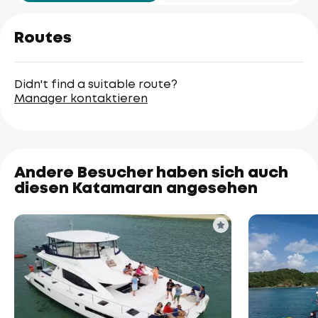
Routes
Didn't find a suitable route?
Manager kontaktieren
Andere Besucher haben sich auch
diesen Katamaran angesehen