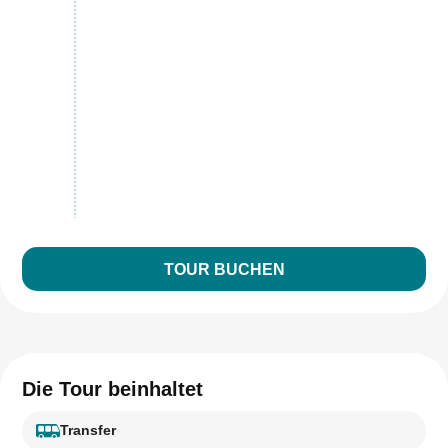
TOUR BUCHEN
Die Tour beinhaltet
Transfer