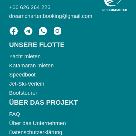
+66 626 264 226
dreamcharter.booking@gmail.com
UNSERE FLOTTE
Yacht mieten
Katamaran mieten
Speedboot
Jet-Ski-Verleih
Bootstouren
ÜBER DAS PROJEKT
FAQ
Über das Unternehmen
Datenschutzerklärung