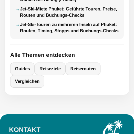
Jet-Ski-Miete Phuket: Geführte Touren, Preise,
Routen und Buchungs-Checks
Jet-Ski-Touren zu mehreren Inseln auf Phuket:
Routen, Timing, Stopps und Buchungs-Checks
Alle Themen entdecken
Guides
Reiseziele
Reiserouten
Vergleichen
KONTAKT