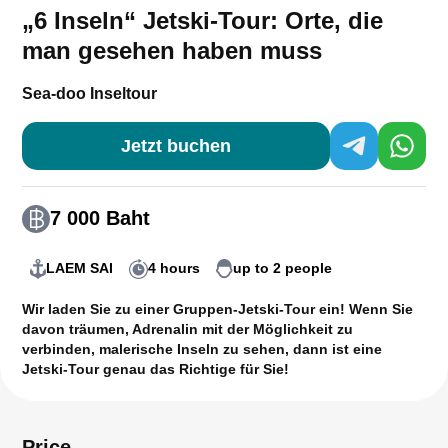
„6 Inseln“ Jetski-Tour: Orte, die
man gesehen haben muss
Sea-doo Inseltour
Jetzt buchen
7 000 Baht
LAEM SAI
4 hours
up to 2 people
Wir laden Sie zu einer
Gruppen-Jetski-Tour
ein! Wenn Sie
davon träumen, Adrenalin mit der Möglichkeit zu
verbinden, malerische Inseln zu sehen, dann ist eine
Jetski-Tour
genau das Richtige für Sie!
Price