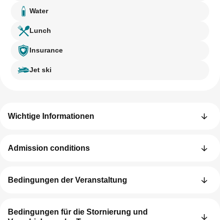
Water
Lunch
Insurance
Jet ski
Wichtige Informationen
Admission conditions
Bedingungen der Veranstaltung
Bedingungen für die Stornierung und