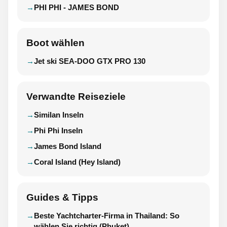
PHI PHI - JAMES BOND
Boot wählen
Jet ski SEA-DOO GTX PRO 130
Verwandte Reiseziele
Similan Inseln
Phi Phi Inseln
James Bond Island
Coral Island (Hey Island)
Guides & Tipps
Beste Yachtcharter-Firma in Thailand: So
wählen Sie richtig (Phuket)