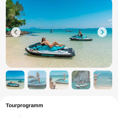
Tourprogramm