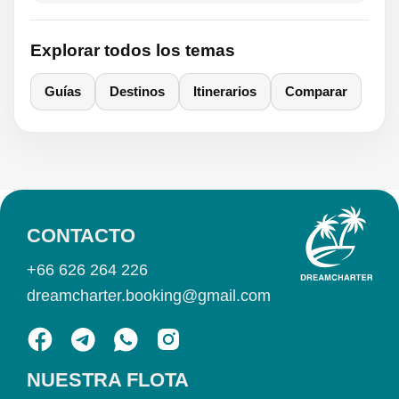
Explorar todos los temas
Guías
Destinos
Itinerarios
Comparar
CONTACTO
+66 626 264 226
dreamcharter.booking@gmail.com
NUESTRA FLOTA