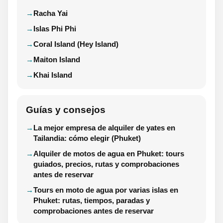
Racha Yai
Islas Phi Phi
Coral Island (Hey Island)
Maiton Island
Khai Island
Guías y consejos
La mejor empresa de alquiler de yates en
Tailandia: cómo elegir (Phuket)
Alquiler de motos de agua en Phuket: tours
guiados, precios, rutas y comprobaciones
antes de reservar
Tours en moto de agua por varias islas en
Phuket: rutas, tiempos, paradas y
comprobaciones antes de reservar