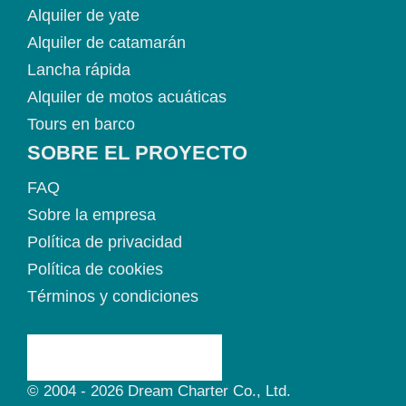
Alquiler de yate
Alquiler de catamarán
Lancha rápida
Alquiler de motos acuáticas
Tours en barco
SOBRE EL PROYECTO
FAQ
Sobre la empresa
Política de privacidad
Política de cookies
Términos y condiciones
© 2004 - 2026 Dream Charter Co., Ltd.