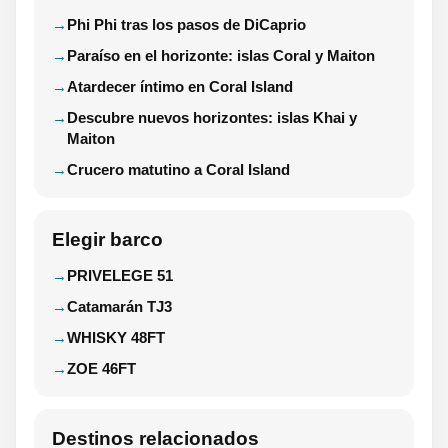
Phi Phi tras los pasos de DiCaprio
Paraíso en el horizonte: islas Coral y Maiton
Atardecer íntimo en Coral Island
Descubre nuevos horizontes: islas Khai y
Maiton
Crucero matutino a Coral Island
Elegir barco
PRIVELEGE 51
Catamarán TJ3
WHISKY 48FT
ZOE 46FT
Destinos relacionados