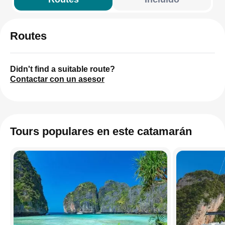
Routes
Didn't find a suitable route?
Contactar con un asesor
Tours populares en este catamarán