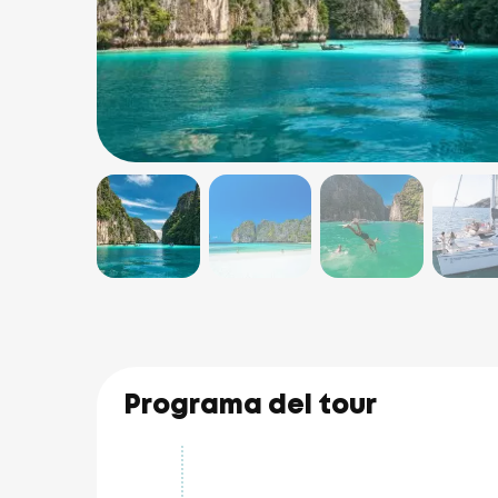
Programa del tour