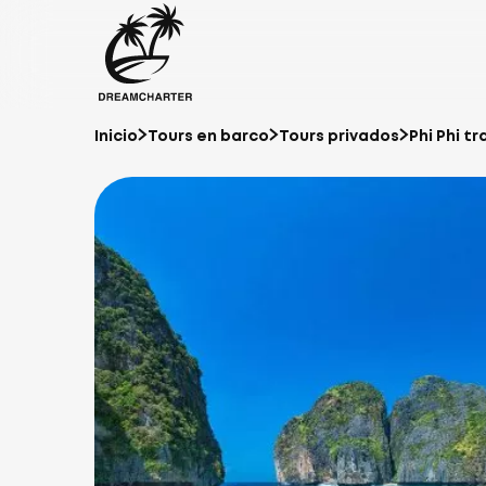
Inicio
Tours en barco
Tours privados
Phi Phi t