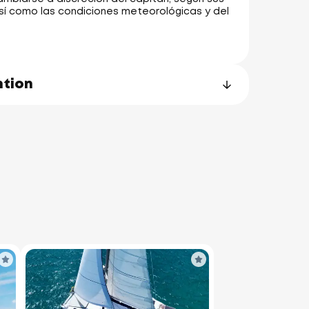
sí como las condiciones meteorológicas y del
ntion